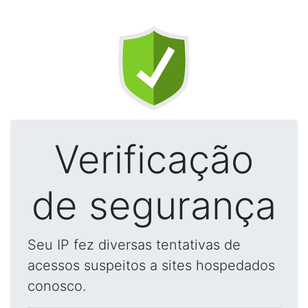
Verificação
de segurança
Seu IP fez diversas tentativas de
acessos suspeitos a sites hospedados
conosco.