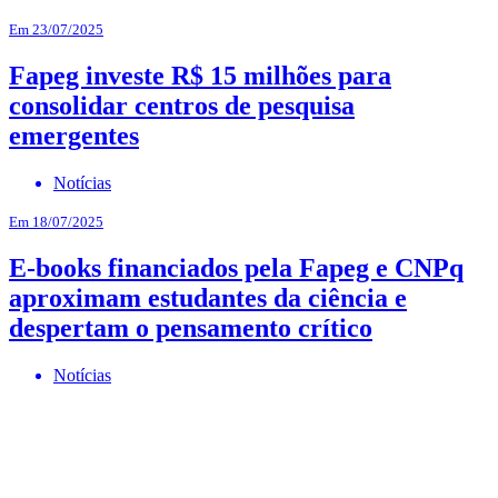
Em 23/07/2025
Fapeg investe R$ 15 milhões para
consolidar centros de pesquisa
emergentes
Notícias
Em 18/07/2025
E-books financiados pela Fapeg e CNPq
aproximam estudantes da ciência e
despertam o pensamento crítico
Notícias