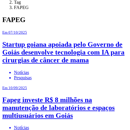
Tag
FAPEG
FAPEG
Em 07/10/2025
Startup goiana apoiada pelo Governo de
Goiás desenvolve tecnologia com IA para
cirurgias de câncer de mama
Notícias
Pesquisas
Em 10/09/2025
Fapeg investe R$ 8 milhões na
manutenção de laboratórios e espaços
multiusuários em Goiás
Notícias