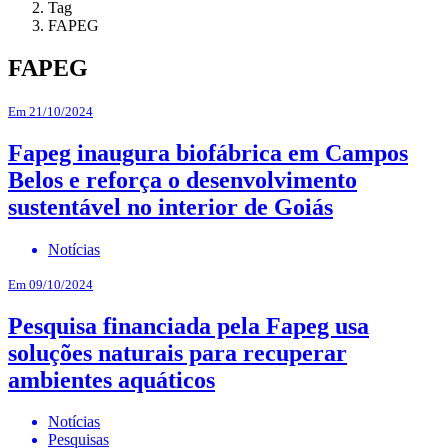
Tag
FAPEG
FAPEG
Em 21/10/2024
Fapeg inaugura biofábrica em Campos
Belos e reforça o desenvolvimento
sustentável no interior de Goiás
Notícias
Em 09/10/2024
Pesquisa financiada pela Fapeg usa
soluções naturais para recuperar
ambientes aquáticos
Notícias
Pesquisas