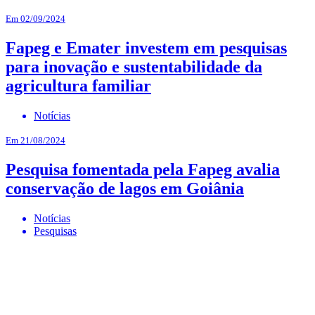
Em 02/09/2024
Fapeg e Emater investem em pesquisas
para inovação e sustentabilidade da
agricultura familiar
Notícias
Em 21/08/2024
Pesquisa fomentada pela Fapeg avalia
conservação de lagos em Goiânia
Notícias
Pesquisas