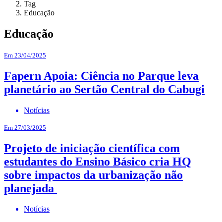
Tag
Educação
Educação
Em 23/04/2025
Fapern Apoia: Ciência no Parque leva
planetário ao Sertão Central do Cabugi
Notícias
Em 27/03/2025
Projeto de iniciação científica com
estudantes do Ensino Básico cria HQ
sobre impactos da urbanização não
planejada
Notícias