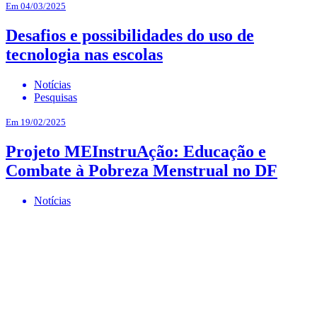
Em 04/03/2025
Desafios e possibilidades do uso de
tecnologia nas escolas
Notícias
Pesquisas
Em 19/02/2025
Projeto MEInstruAção: Educação e
Combate à Pobreza Menstrual no DF
Notícias