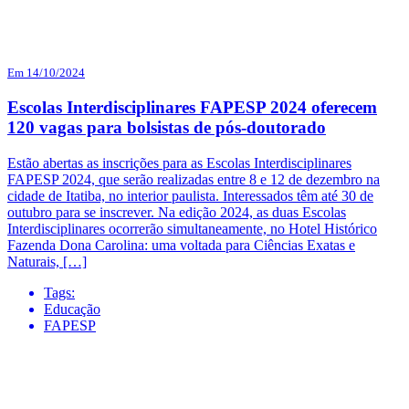
Em 14/10/2024
Escolas Interdisciplinares FAPESP 2024 oferecem
120 vagas para bolsistas de pós-doutorado
Estão abertas as inscrições para as Escolas Interdisciplinares
FAPESP 2024, que serão realizadas entre 8 e 12 de dezembro na
cidade de Itatiba, no interior paulista. Interessados têm até 30 de
outubro para se inscrever. Na edição 2024, as duas Escolas
Interdisciplinares ocorrerão simultaneamente, no Hotel Histórico
Fazenda Dona Carolina: uma voltada para Ciências Exatas e
Naturais, […]
Tags:
Educação
FAPESP