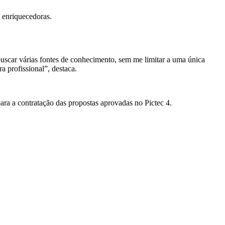
 enriquecedoras.
 buscar várias fontes de conhecimento, sem me limitar a uma única
a profissional”, destaca.
ara a contratação das propostas aprovadas no Pictec 4.