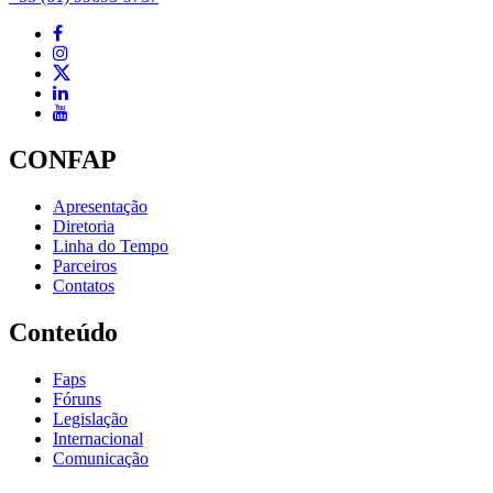
CONFAP
Apresentação
Diretoria
Linha do Tempo
Parceiros
Contatos
Conteúdo
Faps
Fóruns
Legislação
Internacional
Comunicação