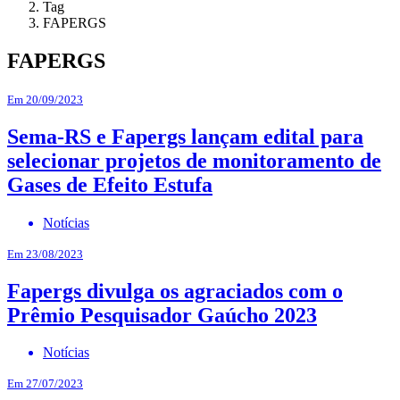
Tag
FAPERGS
FAPERGS
Em 20/09/2023
Sema-RS e Fapergs lançam edital para
selecionar projetos de monitoramento de
Gases de Efeito Estufa
Notícias
Em 23/08/2023
Fapergs divulga os agraciados com o
Prêmio Pesquisador Gaúcho 2023
Notícias
Em 27/07/2023