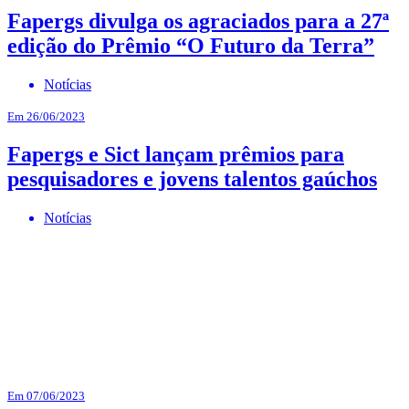
Fapergs divulga os agraciados para a 27ª
edição do Prêmio “O Futuro da Terra”
Notícias
Em 26/06/2023
Fapergs e Sict lançam prêmios para
pesquisadores e jovens talentos gaúchos
Notícias
Em 07/06/2023