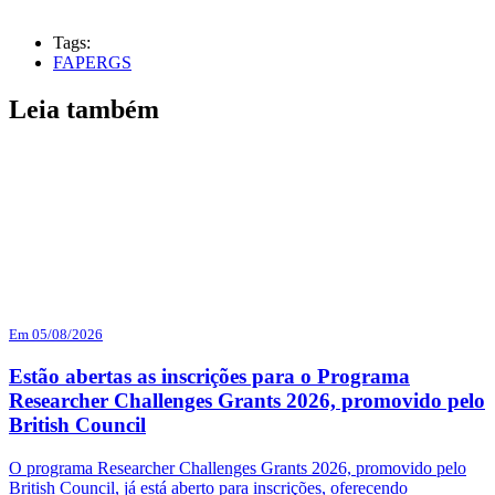
Tags:
FAPERGS
Leia também
Em 05/08/2026
Estão abertas as inscrições para o Programa
Researcher Challenges Grants 2026, promovido pelo
British Council
O programa Researcher Challenges Grants 2026, promovido pelo
British Council, já está aberto para inscrições, oferecendo