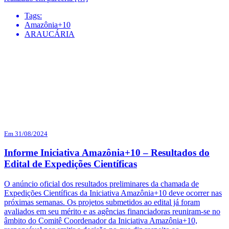
Tags:
Amazônia+10
ARAUCÁRIA
Em 31/08/2024
Informe Iniciativa Amazônia+10 – Resultados do
Edital de Expedições Científicas
O anúncio oficial dos resultados preliminares da chamada de
Expedições Científicas da Iniciativa Amazônia+10 deve ocorrer nas
próximas semanas. Os projetos submetidos ao edital já foram
avaliados em seu mérito e as agências financiadoras reuniram-se no
âmbito do Comitê Coordenador da Iniciativa Amazônia+10,