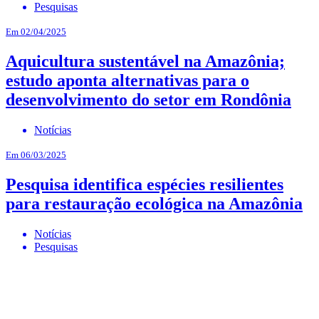
Pesquisas
Em 02/04/2025
Aquicultura sustentável na Amazônia;
estudo aponta alternativas para o
desenvolvimento do setor em Rondônia
Notícias
Em 06/03/2025
Pesquisa identifica espécies resilientes
para restauração ecológica na Amazônia
Notícias
Pesquisas