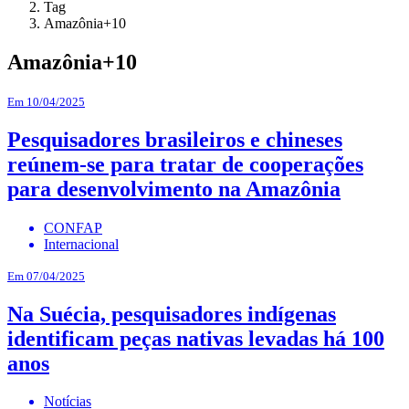
Tag
Amazônia+10
Amazônia+10
Em 10/04/2025
Pesquisadores brasileiros e chineses
reúnem-se para tratar de cooperações
para desenvolvimento na Amazônia
CONFAP
Internacional
Em 07/04/2025
Na Suécia, pesquisadores indígenas
identificam peças nativas levadas há 100
anos
Notícias