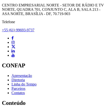
CENTRO EMPRESARIAL NORTE - SETOR DE RÁDIO E TV
NORTE, QUADRA 701, CONJUNTO C, ALA B, SALA 213 -
ASA NORTE, BRASÍLIA - DF, 70.719-903
Telefone
+55 (61) 99693-9737
CONFAP
Apresentação
Diretoria
Linha do Tempo
Parceiros
Contatos
Conteúdo