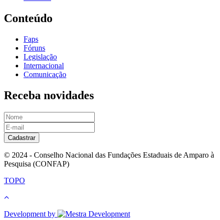
Conteúdo
Faps
Fóruns
Legislação
Internacional
Comunicação
Receba novidades
Cadastrar
© 2024 - Conselho Nacional das Fundações Estaduais de Amparo à
Pesquisa (CONFAP)
TOPO
Development by