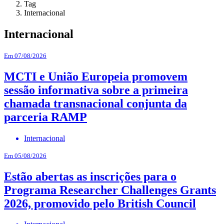
Tag
Internacional
Internacional
Em 07/08/2026
MCTI e União Europeia promovem
sessão informativa sobre a primeira
chamada transnacional conjunta da
parceria RAMP
Internacional
Em 05/08/2026
Estão abertas as inscrições para o
Programa Researcher Challenges Grants
2026, promovido pelo British Council