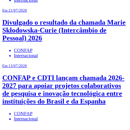
Internacional
Em 21/07/2026
Divulgado o resultado da chamada Marie
Skłodowska-Curie (Intercâmbio de
Pessoal) 2026
CONFAP
Internacional
Em 13/07/2026
CONFAP e CDTI lançam chamada 2026-
2027 para apoiar projetos colaborativos
de pesquisa e inovação tecnológica entre
instituições do Brasil e da Espanha
CONFAP
Internacional