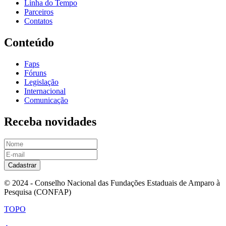
Linha do Tempo
Parceiros
Contatos
Conteúdo
Faps
Fóruns
Legislação
Internacional
Comunicação
Receba novidades
Cadastrar
© 2024 - Conselho Nacional das Fundações Estaduais de Amparo à
Pesquisa (CONFAP)
TOPO