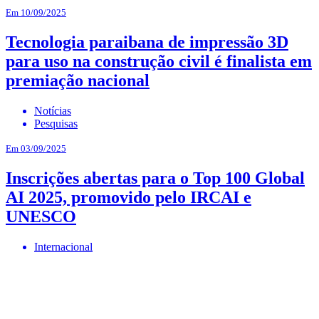
Em 10/09/2025
Tecnologia paraibana de impressão 3D
para uso na construção civil é finalista em
premiação nacional
Notícias
Pesquisas
Em 03/09/2025
Inscrições abertas para o Top 100 Global
AI 2025, promovido pelo IRCAI e
UNESCO
Internacional