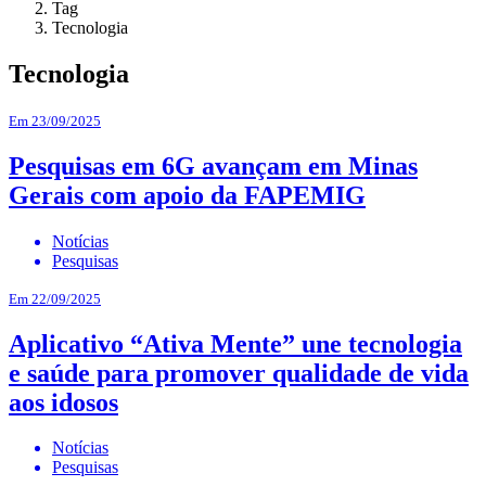
Tag
Tecnologia
Tecnologia
Em 23/09/2025
Pesquisas em 6G avançam em Minas
Gerais com apoio da FAPEMIG
Notícias
Pesquisas
Em 22/09/2025
Aplicativo “Ativa Mente” une tecnologia
e saúde para promover qualidade de vida
aos idosos
Notícias
Pesquisas