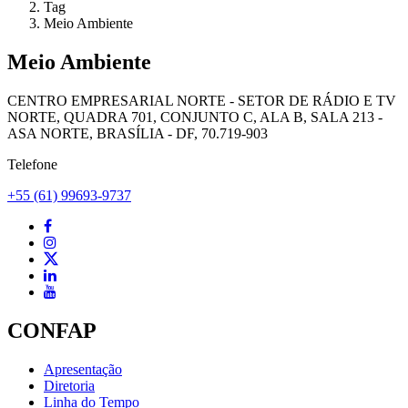
Tag
Meio Ambiente
Meio Ambiente
CENTRO EMPRESARIAL NORTE - SETOR DE RÁDIO E TV
NORTE, QUADRA 701, CONJUNTO C, ALA B, SALA 213 -
ASA NORTE, BRASÍLIA - DF, 70.719-903
Telefone
+55 (61) 99693-9737
CONFAP
Apresentação
Diretoria
Linha do Tempo