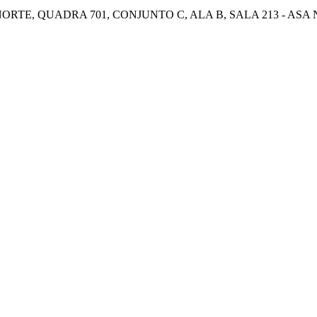
E, QUADRA 701, CONJUNTO C, ALA B, SALA 213 - ASA NOR