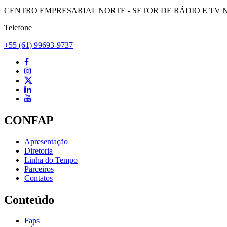
CENTRO EMPRESARIAL NORTE - SETOR DE RÁDIO E TV NORT
Telefone
+55 (61) 99693-9737
CONFAP
Apresentação
Diretoria
Linha do Tempo
Parceiros
Contatos
Conteúdo
Faps