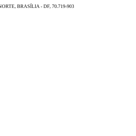
TE, BRASÍLIA - DF, 70.719-903