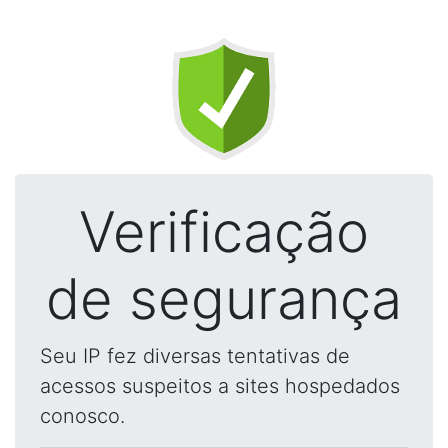
Verificação
de segurança
Seu IP fez diversas tentativas de
acessos suspeitos a sites hospedados
conosco.