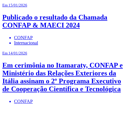
Em 15/01/2026
Publicado o resultado da Chamada
CONFAP & MAECI 2024
CONFAP
Internacional
Em 14/01/2026
Em cerimônia no Itamaraty, CONFAP e
Ministério das Relações Exteriores da
Itália assinam o 2º Programa Executivo
de Cooperação Científica e Tecnológica
CONFAP