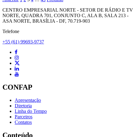
CENTRO EMPRESARIAL NORTE - SETOR DE RÁDIO E TV
NORTE, QUADRA 701, CONJUNTO C, ALA B, SALA 213 -
ASA NORTE, BRASÍLIA - DF, 70.719-903
Telefone
+55 (61) 99693-9737
CONFAP
Apresentação
Diretoria
Linha do Tempo
Parceiros
Contatos
Conteúdo