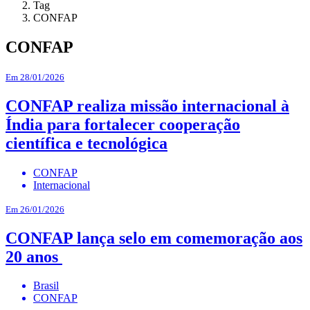
Tag
CONFAP
CONFAP
Em 28/01/2026
CONFAP realiza missão internacional à
Índia para fortalecer cooperação
científica e tecnológica
CONFAP
Internacional
Em 26/01/2026
CONFAP lança selo em comemoração aos
20 anos
Brasil
CONFAP