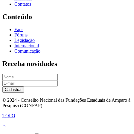
Contatos
Conteúdo
Faps
Fóruns
Legislação
Internacional
Comunicação
Receba novidades
Cadastrar
© 2024 - Conselho Nacional das Fundações Estaduais de Amparo à
Pesquisa (CONFAP)
TOPO