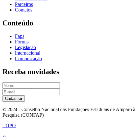
Parceiros
Contatos
Conteúdo
Faps
Fóruns
Legislação
Internacional
Comunicação
Receba novidades
Cadastrar
© 2024 - Conselho Nacional das Fundações Estaduais de Amparo à
Pesquisa (CONFAP)
TOPO