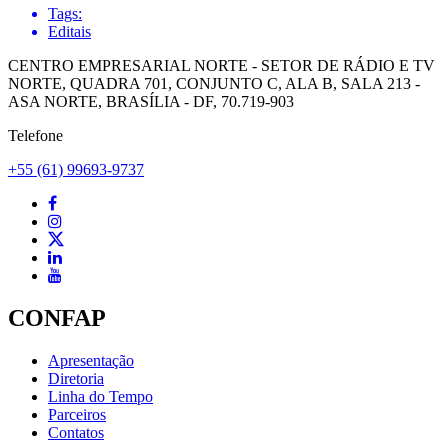
Tags:
Editais
CENTRO EMPRESARIAL NORTE - SETOR DE RÁDIO E TV
NORTE, QUADRA 701, CONJUNTO C, ALA B, SALA 213 -
ASA NORTE, BRASÍLIA - DF, 70.719-903
Telefone
+55 (61) 99693-9737
CONFAP
Apresentação
Diretoria
Linha do Tempo
Parceiros
Contatos