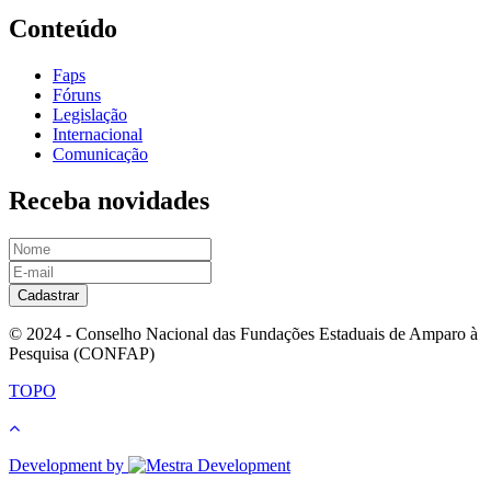
Conteúdo
Faps
Fóruns
Legislação
Internacional
Comunicação
Receba novidades
Cadastrar
© 2024 - Conselho Nacional das Fundações Estaduais de Amparo à
Pesquisa (CONFAP)
TOPO
Development by