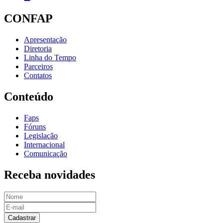
CONFAP
Apresentação
Diretoria
Linha do Tempo
Parceiros
Contatos
Conteúdo
Faps
Fóruns
Legislação
Internacional
Comunicação
Receba novidades
Cadastrar