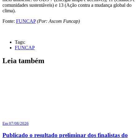
comunidades sustentáveis) e 13 (Ação contra a mudança global do
clima).
Fonte:
FUNCAP
(Por: Ascom Funcap)
Tags:
FUNCAP
Leia também
Em 07/08/2026
Publicado o resultado preliminar dos finalistas do