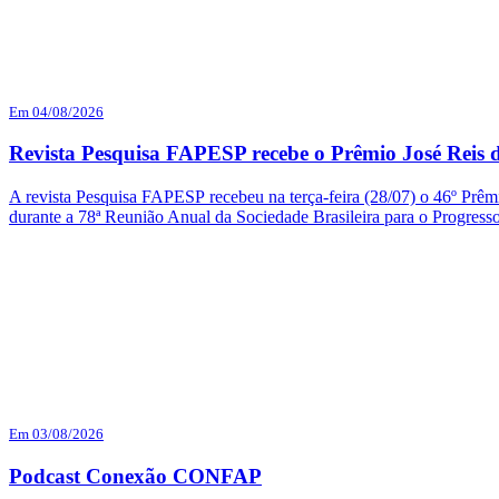
Em 04/08/2026
Revista Pesquisa FAPESP recebe o Prêmio José Reis d
A revista Pesquisa FAPESP recebeu na terça-feira (28/07) o 46º Prêmi
durante a 78ª Reunião Anual da Sociedade Brasileira para o Progres
Em 03/08/2026
Podcast Conexão CONFAP