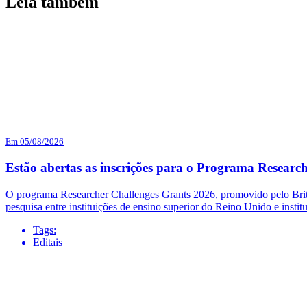
Leia também
Em 05/08/2026
Estão abertas as inscrições para o Programa Researc
O programa Researcher Challenges Grants 2026, promovido pelo British
pesquisa entre instituições de ensino superior do Reino Unido e institu
Tags:
Editais