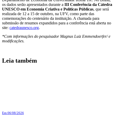
os dados serão apresentados durante a
III Conferência da Cátedra
UNESCO em Economia Criativa e Políticas Públicas
, que será
realizada de 12 a 15 de outubro, na UFV, como parte das
comemorações do centenário da instituição. A chamada para
submissão de resumos expandidos para a conferência está aberta no
site:
catedraunesco.org
.
*Com informações do pesquisador Magnus Luiz Emmendoerfer/ e
modificações.
Leia também
Em 06/08/2026