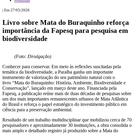
Pesquisas
| Em 27/05/2026
Livro sobre Mata do Buraquinho reforça
importância da Fapesq para pesquisa em
biodiversidade
(Foto: Divulgação)
Conhecer para conservar. Em meio às reflexões suscitadas pela
temática da biodiversidade, a Paraíba ganha um importante
instrumento de valorização do seu patrimônio natural com o
livro “Mata do Buraquinho: História, Ambiente, Biodiversidade e
Conservação”, lançado em março deste ano. Financiada pela
Fapesq, a publicação reúne mais de duas décadas de pesquisas sobre
um dos mais importantes remanescentes urbanos de Mata Atlântica
do Brasil e reforça o papel estratégico do investimento público em
ciência para a preservação ambiental.
Resultado de um trabalho multidisciplinar que mobilizou cerca de 70
pesquisadores e aproximadamente 30 instituições, a obra consolida o
mais amplo e detalhado registro já produzido sobre a Mata do