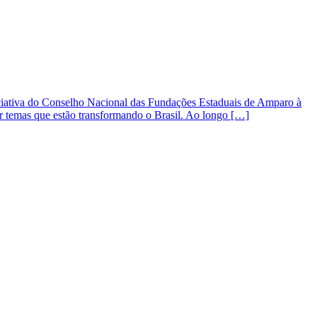
iativa do Conselho Nacional das Fundações Estaduais de Amparo à
r temas que estão transformando o Brasil. Ao longo […]