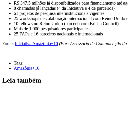
R$ 347,5 milhões já disponibilizados para financiamento até ag
8 chamadas já lançadas (4 da Iniciativa e 4 de parceiros)
61 projetos de pesquisa interinstitucionais vigentes
25 workshops de colaboração internacional com Reino Unido 
10 fellows no Reino Unido (parceria com British Council)
Mais de 1.900 pesquisadores participantes
25 FAPs e 16 parceiros nacionais e internacionais
Fonte:
Iniciativa Amazônia+10
(Por: Assessoria de Comunicação da
Tags:
Amazônia+10
Leia também