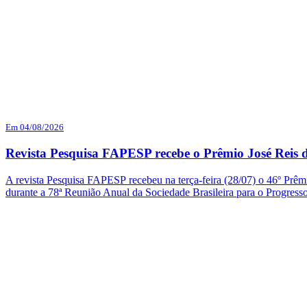
Em 04/08/2026
Revista Pesquisa FAPESP recebe o Prêmio José Reis d
A revista Pesquisa FAPESP recebeu na terça-feira (28/07) o 46º Prêmi
durante a 78ª Reunião Anual da Sociedade Brasileira para o Progres