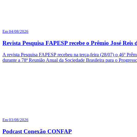
Em 04/08/2026
Revista Pesquisa FAPESP recebe o Prêmio José Reis d
A revista Pesquisa FAPESP recebeu na terça-feira (28/07) o 46º Prêmi
durante a 78ª Reunião Anual da Sociedade Brasileira para o Progres
Em 03/08/2026
Podcast Conexão CONFAP