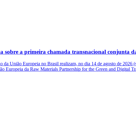
a sobre a primeira chamada transnacional conjunta 
 da União Europeia no Brasil realizam, no dia 14 de agosto de 2026 (s
 União Europeia da Raw Materials Partnership for the Green and Digital