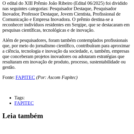
O edital do XIII Prêmio João Ribeiro (Edital 06/2025) foi dividido
nas seguintes categorias: Pesquisador Destaque, Pesquisador
Inovador, Professor Destaque, Jovem Cientista, Profissional de
Comunicação e Empresa Inovadora. O prêmio destina-se a
reconhecer indivíduos residentes em Sergipe, que se destacaram em
pesquisas científicas, tecnológicas e de inovação.
Além de pesquisadores, foram também contemplados profissionais
que, por meio do jornalismo científico, contribuíram para aproximar
a ciência, tecnologia e inovação da sociedade, e, também, empresas
que conceberam projetos inovadores ou adotaram estratégias que
resultaram em inovação de produto, processo, sustentabilidade ou
gestão.
Fonte:
FAPITEC
(Por: Ascom Fapitec)
Tags:
FAPITEC
Leia também