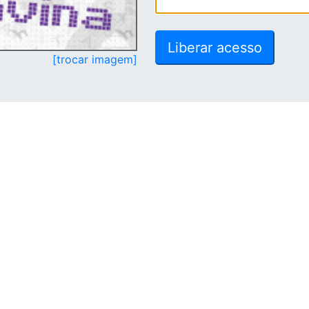
[trocar imagem]