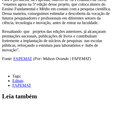
“estamos agora na 5ª edição desse projeto, que coloca alunos do
Ensino Fundamental e Médio em contato com a pesquisa científica.
Dessa maneira, conseguimos estimular a descoberta da vocação de
futuros pesquisadores e profissionais em diferentes setores da
ciência, tecnologia e inovação, antes de entrar na faculdade.
Ressaltando que projetos das edições anteriores, já alcançaram
premiações nacionais, publicações de livros e contribuíram
fortemente a implantação de núcleos de pesquisas nas escolas
públicas, reforçando a estrutura para laboratórios e hubs de
inovação”.
Fonte:
FAPEMAT
(Por: Widson Ovando | FAPEMAT)
Tags:
Editais
FAPEMAT
Leia também