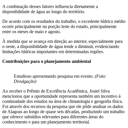
A combinação desses fatores influencia diretamente a
disponibilidade de água ao longo do território.
De acordo com os resultados do trabalho, o excedente hídrico médio
ocorre principalmente na porção leste do estado, principalmente
entre os meses de maio e agosto.
À medida que se avança em direção ao interior, especialmente para
o oeste, a disponibilidade de água tende a diminuir, evidenciando
limitações hídricas importantes em determinadas regiões.
Contribuições para o planejamento ambiental
Estudioso apresentando pesquisa em evento.
(Foto:
Divulgação)
Ao receber o Prêmio de Excelência Acadêmica, Josiel Silva
mencionou que a oportunidade representa também um incentivo à
continuidade dos estudos na área de climatologia e geografia física.
Foi através dos recursos da pesquisa que ele pôde analisar os dados
de Alagoas ao longo de quase seis décadas, produzindo um trabalho
que oferece subsídios relevantes para diferentes áreas do
conhecimento e para um planejamento territorial.