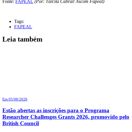
Fonte:
FAPEAL
(Por: Tárcila Cabral/ Ascom Fapeal)
Tags:
FAPEAL
Leia também
Em 05/08/2026
Estão abertas as inscrições para o Programa
Researcher Challenges Grants 2026, promovido pelo
British Council