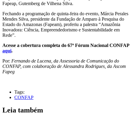
Fapeap, Gutemberg de Vilhena Silva.
Fechando a programação de quinta-feira do evento, Márcia Perales
Mendes Silva, presidente da Fundação de Amparo à Pesquisa do
Estado do Amazonas (Fapeam), proferiu a palestra “Amazônia
Inovadora: Ciência, Empreendedorismo e Sustentabilidade em
Rede”.
Acesse a cobertura completa do 67ª Fórum Nacional CONFAP
aqui
.
Por:
Fernando de Lucena, da Assessoria de Comunicação do
CONFAP, com colaboração de Alessandra Rodrigues, da Ascom
Fapeg
Tags:
CONFAP
Leia também