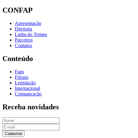
CONFAP
Apresentação
Diretoria
Linha do Tempo
Parceiros
Contatos
Conteúdo
Faps
Fóruns
Legislação
Internacional
Comunicação
Receba novidades
Cadastrar