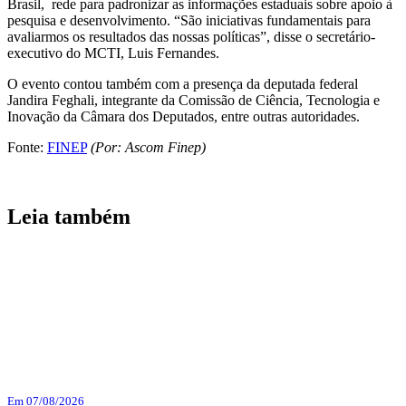
Brasil, rede para padronizar as informações estaduais sobre apoio à
pesquisa e desenvolvimento. “São iniciativas fundamentais para
avaliarmos os resultados das nossas políticas”, disse o secretário-
executivo do MCTI, Luis Fernandes.
O evento contou também com a presença da deputada federal
Jandira Feghali, integrante da Comissão de Ciência, Tecnologia e
Inovação da Câmara dos Deputados, entre outras autoridades.
Fonte:
FINEP
(Por: Ascom Finep)
Leia também
Em 07/08/2026