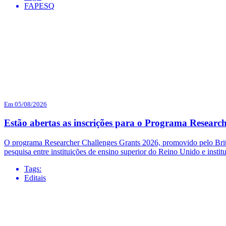
FAPESQ
Em 05/08/2026
Estão abertas as inscrições para o Programa Researc
O programa Researcher Challenges Grants 2026, promovido pelo British
pesquisa entre instituições de ensino superior do Reino Unido e institu
Tags:
Editais