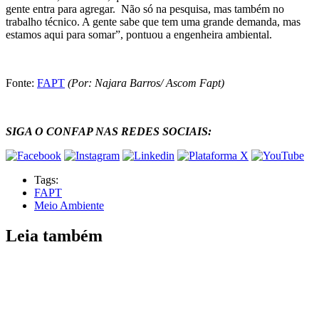
gente entra para agregar. Não só na pesquisa, mas também no
trabalho técnico. A gente sabe que tem uma grande demanda, mas
estamos aqui para somar”, pontuou a engenheira ambiental.
Fonte:
FAPT
(Por: Najara Barros/ Ascom Fapt)
SIGA O CONFAP NAS REDES SOCIAIS:
Tags:
FAPT
Meio Ambiente
Leia também