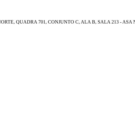
E, QUADRA 701, CONJUNTO C, ALA B, SALA 213 - ASA NOR