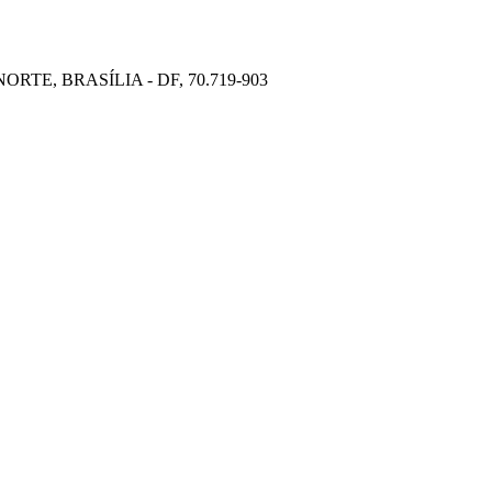
TE, BRASÍLIA - DF, 70.719-903