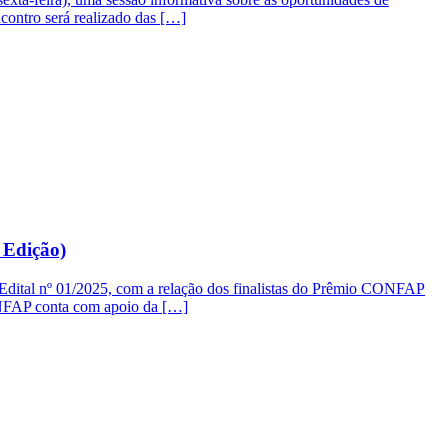
ncontro será realizado das […]
 Edição)
 Edital nº 01/2025, com a relação dos finalistas do Prêmio CONFAP
ONFAP conta com apoio da […]