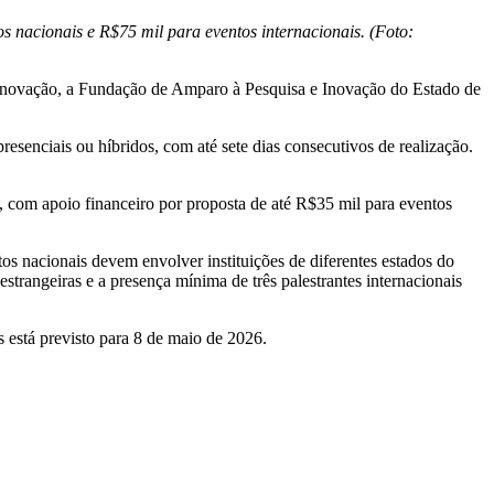
os nacionais e R$75 mil para eventos internacionais. (Foto:
 de inovação, a Fundação de Amparo à Pesquisa e Inovação do Estado de
resenciais ou híbridos, com até sete dias consecutivos de realização.
, com apoio financeiro por proposta de até R$35 mil para eventos
os nacionais devem envolver instituições de diferentes estados do
estrangeiras e a presença mínima de três palestrantes internacionais
s está previsto para 8 de maio de 2026.