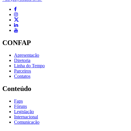
CONFAP
Apresentação
Diretoria
Linha do Tempo
Parceiros
Contatos
Conteúdo
Faps
Fóruns
Legislação
Internacional
Comunicação