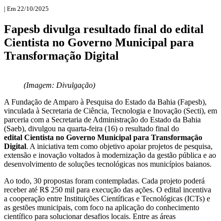
| Em 22/10/2025
Fapesb divulga resultado final do edital
Cientista no Governo Municipal para
Transformação Digital
(Imagem: Divulgação)
A Fundação de Amparo à Pesquisa do Estado da Bahia (Fapesb),
vinculada à Secretaria de Ciência, Tecnologia e Inovação (Secti), em
parceria com a Secretaria de Administração do Estado da Bahia
(Saeb), divulgou na quarta-feira (16) o resultado final do
edital Cientista no Governo Municipal para Transformação
Digital
. A iniciativa tem como objetivo apoiar projetos de pesquisa,
extensão e inovação voltados à modernização da gestão pública e ao
desenvolvimento de soluções tecnológicas nos municípios baianos.
Ao todo, 30 propostas foram contempladas. Cada projeto poderá
receber até R$ 250 mil para execução das ações. O edital incentiva
a cooperação entre Instituições Científicas e Tecnológicas (ICTs) e
as gestões municipais, com foco na aplicação do conhecimento
científico para solucionar desafios locais. Entre as áreas