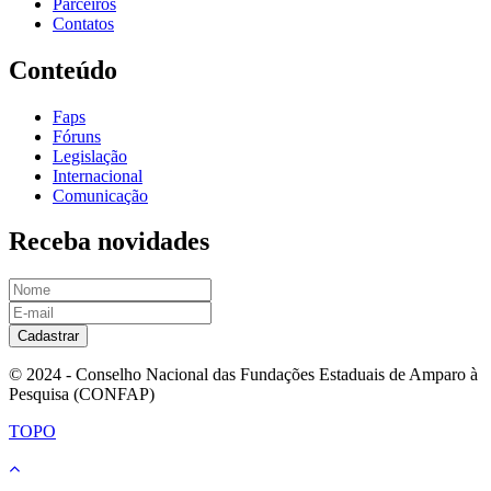
Parceiros
Contatos
Conteúdo
Faps
Fóruns
Legislação
Internacional
Comunicação
Receba novidades
Cadastrar
© 2024 - Conselho Nacional das Fundações Estaduais de Amparo à
Pesquisa (CONFAP)
TOPO