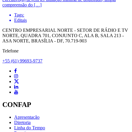
compreensão do […]
Tags:
Editais
CENTRO EMPRESARIAL NORTE - SETOR DE RÁDIO E TV
NORTE, QUADRA 701, CONJUNTO C, ALA B, SALA 213 -
ASA NORTE, BRASÍLIA - DF, 70.719-903
Telefone
+55 (61) 99693-9737
CONFAP
Apresentação
Diretoria
Linha do Tempo