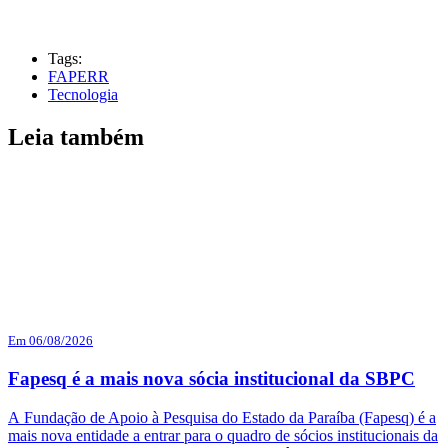
Tags:
FAPERR
Tecnologia
Leia também
Em 06/08/2026
Fapesq é a mais nova sócia institucional da SBPC
A Fundação de Apoio à Pesquisa do Estado da Paraíba (Fapesq) é a
mais nova entidade a entrar para o quadro de sócios institucionais da