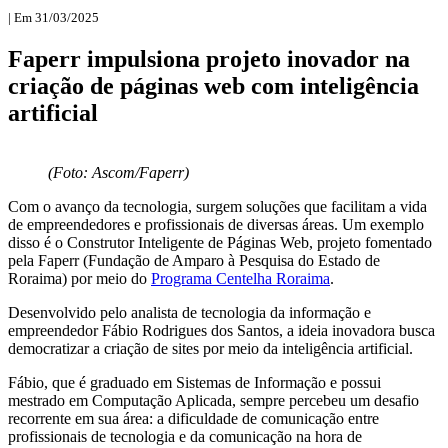
| Em 31/03/2025
Faperr impulsiona projeto inovador na
criação de páginas web com inteligência
artificial
(Foto: Ascom/Faperr)
Com o avanço da tecnologia, surgem soluções que facilitam a vida
de empreendedores e profissionais de diversas áreas. Um exemplo
disso é o Construtor Inteligente de Páginas Web, projeto fomentado
pela Faperr (Fundação de Amparo à Pesquisa do Estado de
Roraima) por meio do
Programa Centelha Roraima
.
Desenvolvido pelo analista de tecnologia da informação e
empreendedor Fábio Rodrigues dos Santos, a ideia inovadora busca
democratizar a criação de sites por meio da inteligência artificial.
Fábio, que é graduado em Sistemas de Informação e possui
mestrado em Computação Aplicada, sempre percebeu um desafio
recorrente em sua área: a dificuldade de comunicação entre
profissionais de tecnologia e da comunicação na hora de