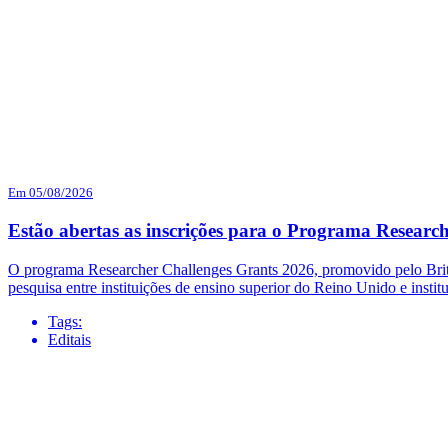
Em 05/08/2026
Estão abertas as inscrições para o Programa Researc
O programa Researcher Challenges Grants 2026, promovido pelo British
pesquisa entre instituições de ensino superior do Reino Unido e institu
Tags:
Editais