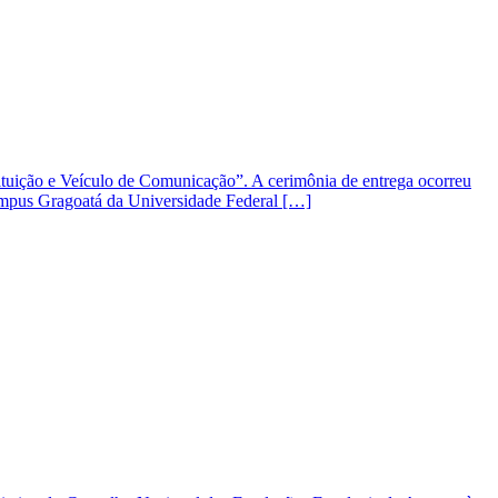
tituição e Veículo de Comunicação”. A cerimônia de entrega ocorreu
campus Gragoatá da Universidade Federal […]