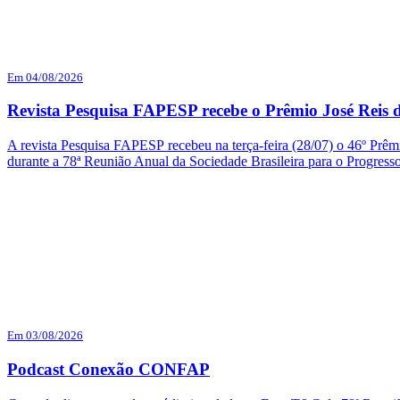
Em 04/08/2026
Revista Pesquisa FAPESP recebe o Prêmio José Reis d
A revista Pesquisa FAPESP recebeu na terça-feira (28/07) o 46º Prêmi
durante a 78ª Reunião Anual da Sociedade Brasileira para o Progres
Em 03/08/2026
Podcast Conexão CONFAP