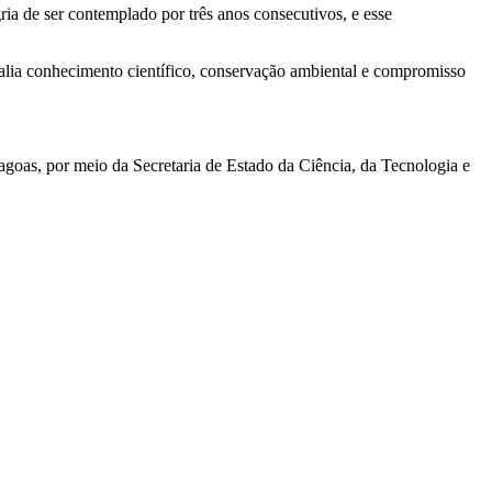
ia de ser contemplado por três anos consecutivos, e esse
 alia conhecimento científico, conservação ambiental e compromisso
goas, por meio da Secretaria de Estado da Ciência, da Tecnologia e