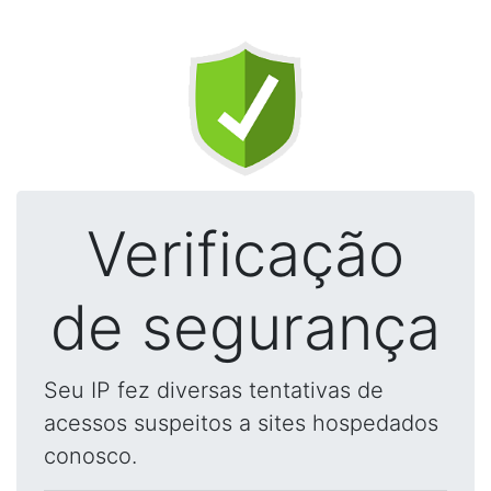
Verificação
de segurança
Seu IP fez diversas tentativas de
acessos suspeitos a sites hospedados
conosco.