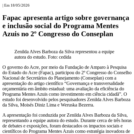
| Em 18/05/2026
Fapac apresenta artigo sobre governança
e inclusão social do Programa Mentes
Azuis no 2º Congresso do Conseplan
Zenilda Alves Barboza da Silva representou a equipe
autora do estudo. Foto: cedida
O governo do Acre, por meio da Fundação de Amparo à Pesquisa
do Estado do Acre (Fapac), participou do 2º Congresso do Conselho
Nacional de Secretários do Planejamento (Conseplan) com a
apresentação do artigo científico “Governança e transversalidade
orçamentária em âmbito estadual: uma avaliação da eficiência do
Programa Mentes Azuis como investimento em ciência cidadã”. O
estudo foi desenvolvido pelos pesquisadores Zenilda Alves Barboza
da Silva, Moisés Diniz Lima e Weruska Bezerra.
A apresentação foi conduzida por Zenilda Alves Barboza da Silva,
representando a equipe autora do estudo. Durante cerca de três horas
de debates e exposições, foram destacados os impactos sociais e
científicos do Programa Mentes Azuis como estratégia inovadora de