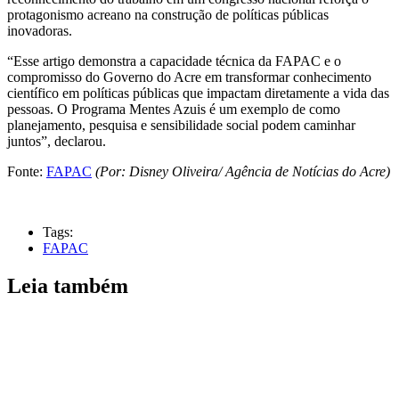
protagonismo acreano na construção de políticas públicas
inovadoras.
“Esse artigo demonstra a capacidade técnica da FAPAC e o
compromisso do Governo do Acre em transformar conhecimento
científico em políticas públicas que impactam diretamente a vida das
pessoas. O Programa Mentes Azuis é um exemplo de como
planejamento, pesquisa e sensibilidade social podem caminhar
juntos”, declarou.
Fonte:
FAPAC
(Por: Disney Oliveira/ Agência de Notícias do Acre)
Tags:
FAPAC
Leia também