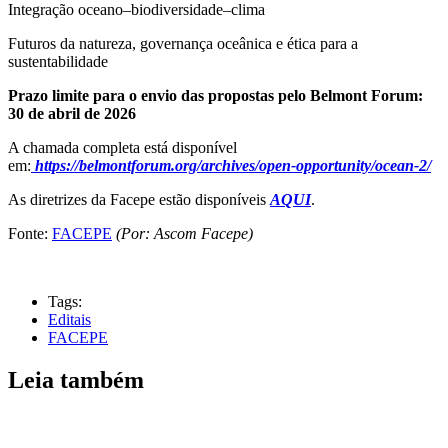
Integração oceano–biodiversidade–clima
Futuros da natureza, governança oceânica e ética para a
sustentabilidade
Prazo limite para o envio das propostas pelo Belmont Forum:
30 de abril de 2026
A chamada completa está disponível
em:
https://belmontforum.org/archives/open-opportunity/ocean-2/
As diretrizes da Facepe estão disponíveis
AQUI
.
Fonte:
FACEPE
(Por: Ascom Facepe)
Tags:
Editais
FACEPE
Leia também