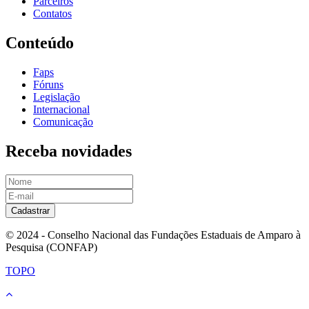
Parceiros
Contatos
Conteúdo
Faps
Fóruns
Legislação
Internacional
Comunicação
Receba novidades
Cadastrar
© 2024 - Conselho Nacional das Fundações Estaduais de Amparo à
Pesquisa (CONFAP)
TOPO