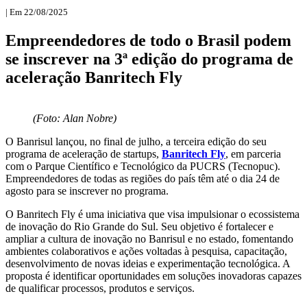
| Em 22/08/2025
Empreendedores de todo o Brasil podem
se inscrever na 3ª edição do programa de
aceleração Banritech Fly
(Foto: Alan Nobre)
O Banrisul lançou, no final de julho, a terceira edição do seu
programa de aceleração de startups,
Banritech Fly
, em parceria
com o Parque Científico e Tecnológico da PUCRS (Tecnopuc).
Empreendedores de todas as regiões do país têm até o dia 24 de
agosto para se inscrever no programa.
O Banritech Fly é uma iniciativa que visa impulsionar o ecossistema
de inovação do Rio Grande do Sul. Seu objetivo é fortalecer e
ampliar a cultura de inovação no Banrisul e no estado, fomentando
ambientes colaborativos e ações voltadas à pesquisa, capacitação,
desenvolvimento de novas ideias e experimentação tecnológica. A
proposta é identificar oportunidades em soluções inovadoras capazes
de qualificar processos, produtos e serviços.