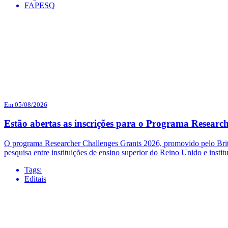
FAPESQ
Em 05/08/2026
Estão abertas as inscrições para o Programa Researc
O programa Researcher Challenges Grants 2026, promovido pelo British
pesquisa entre instituições de ensino superior do Reino Unido e institu
Tags:
Editais