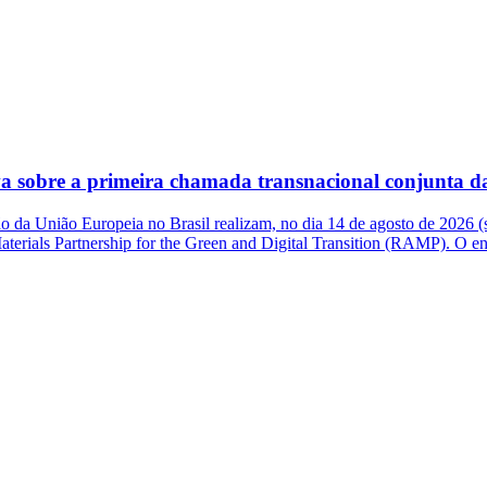
a sobre a primeira chamada transnacional conjunta 
 da União Europeia no Brasil realizam, no dia 14 de agosto de 2026 (s
Materials Partnership for the Green and Digital Transition (RAMP). O e