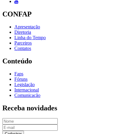
CONFAP
Apresentação
Diretoria
Linha do Tempo
Parceiros
Contatos
Conteúdo
Faps
Fóruns
Legislação
Internacional
Comunicação
Receba novidades
Cadastrar