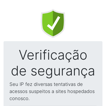
Verificação
de segurança
Seu IP fez diversas tentativas de
acessos suspeitos a sites hospedados
conosco.