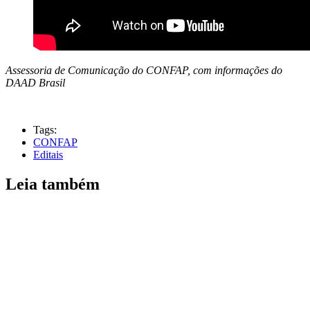
Assessoria de Comunicação do CONFAP, com informações do
DAAD Brasil
Tags:
CONFAP
Editais
Leia também