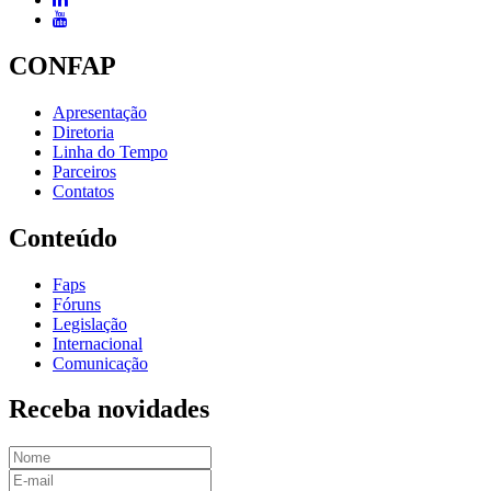
CONFAP
Apresentação
Diretoria
Linha do Tempo
Parceiros
Contatos
Conteúdo
Faps
Fóruns
Legislação
Internacional
Comunicação
Receba novidades