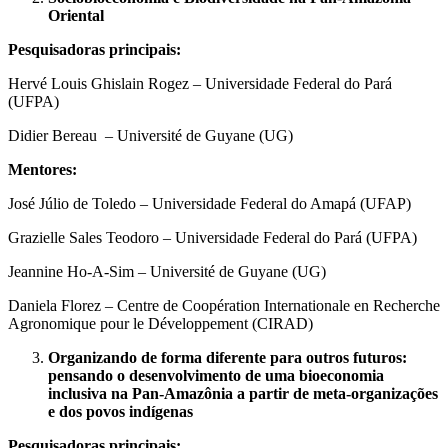
Oriental
Pesquisadoras principais:
Hervé Louis Ghislain Rogez – Universidade Federal do Pará
(UFPA)
Didier Bereau – Université de Guyane (UG)
Mentores:
José Júlio de Toledo – Universidade Federal do Amapá (UFAP)
Grazielle Sales Teodoro – Universidade Federal do Pará (UFPA)
Jeannine Ho-A-Sim – Université de Guyane (UG)
Daniela Florez – Centre de Coopération Internationale en Recherche
Agronomique pour le Développement (CIRAD)
Organizando de forma diferente para outros futuros:
pensando o desenvolvimento de uma bioeconomia
inclusiva na Pan-Amazônia a partir de meta-organizações
e dos povos indígenas
Pesquisadoras principais: