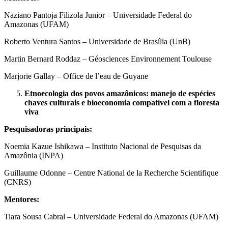
Naziano Pantoja Filizola Junior – Universidade Federal do
Amazonas (UFAM)
Roberto Ventura Santos – Universidade de Brasília (UnB)
Martin Bernard Roddaz – Géosciences Environnement Toulouse
Marjorie Gallay – Office de l’eau de Guyane
Etnoecologia dos povos amazônicos: manejo de espécies
chaves culturais e bioeconomia compatível com a floresta
viva
Pesquisadoras principais:
Noemia Kazue Ishikawa – Instituto Nacional de Pesquisas da
Amazônia (INPA)
Guillaume Odonne – Centre National de la Recherche Scientifique
(CNRS)
Mentores:
Tiara Sousa Cabral – Universidade Federal do Amazonas (UFAM)