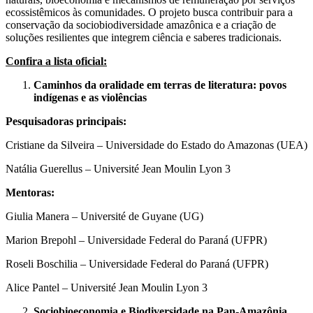
ecossistêmicos às comunidades. O projeto busca contribuir para a
conservação da sociobiodiversidade amazônica e a criação de
soluções resilientes que integrem ciência e saberes tradicionais.
Confira a lista oficial:
Caminhos da oralidade em terras de literatura: povos
indígenas e as violências
Pesquisadoras principais:
Cristiane da Silveira – Universidade do Estado do Amazonas (UEA)
Natália Guerellus – Université Jean Moulin Lyon 3
Mentoras:
Giulia Manera – Université de Guyane (UG)
Marion Brepohl – Universidade Federal do Paraná (UFPR)
Roseli Boschilia – Universidade Federal do Paraná (UFPR)
Alice Pantel – Université Jean Moulin Lyon 3
Sociobioeconomia e Biodiversidade na Pan-Amazônia