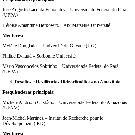
José Augusto Lacerda Fernandes – Universidade Federal do Pará
(UFPA)
Héloïse Amandine Berkowitz – Aix-Marseille Université
Mentores:
Mylène Danglades – Université de Guyane (UG)
Philipe Eynaud – Sorbonne Université
Mário Vasconcelos Sobrinho – Universidade Federal do Pará
(UFPA)
Desafios e Resiliências Hidroclimáticas na Amazônia
Pesquisadoras principais:
Michele Andriolli Custódio – Universidade Federal do Amazonas
(UFAM)
Jean-Michel Martinez – Institut de Recherche pour le
Développement (IRD)
Mentores: