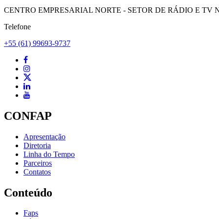
CENTRO EMPRESARIAL NORTE - SETOR DE RÁDIO E TV NORT
Telefone
+55 (61) 99693-9737
CONFAP
Apresentação
Diretoria
Linha do Tempo
Parceiros
Contatos
Conteúdo
Faps