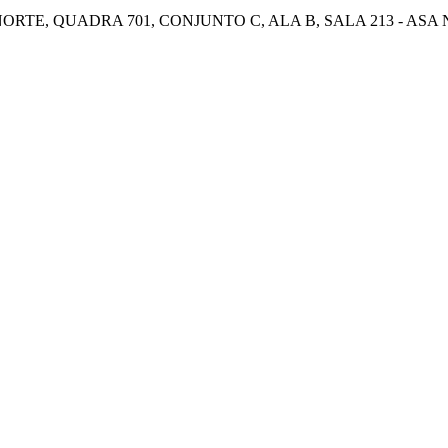
E, QUADRA 701, CONJUNTO C, ALA B, SALA 213 - ASA NOR