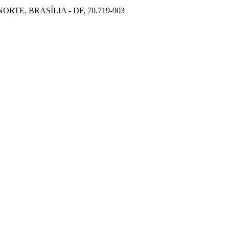
TE, BRASÍLIA - DF, 70.719-903